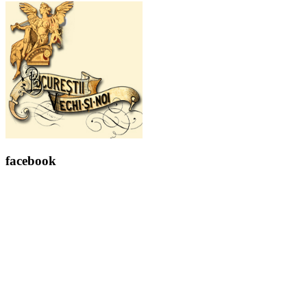
facebook