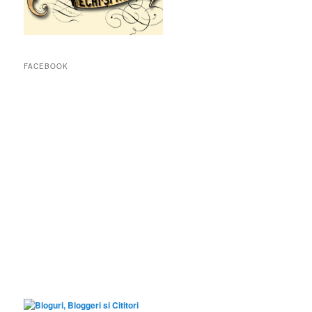
FACEBOOK