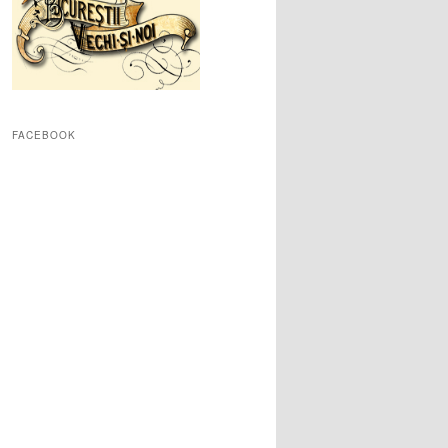
FACEBOOK