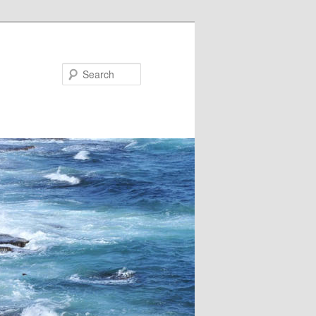
Search