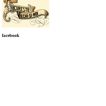
facebook