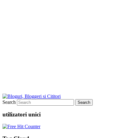
Search
utilizatori unici