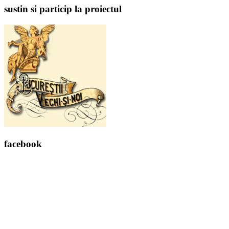
sustin si particip la proiectul
facebook