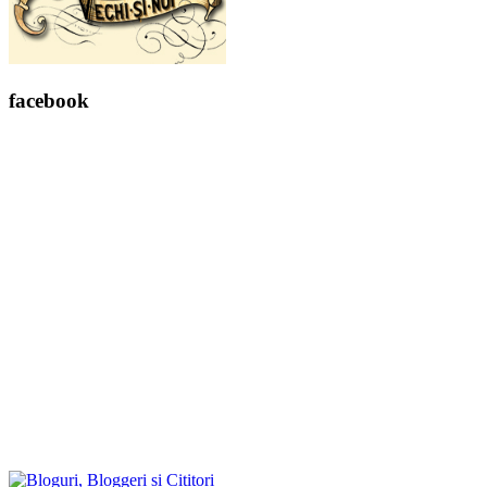
facebook