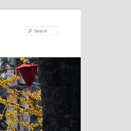
Search