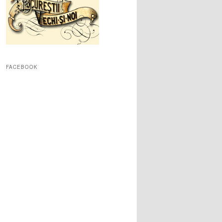
FACEBOOK