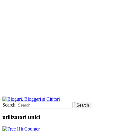
Search
utilizatori unici