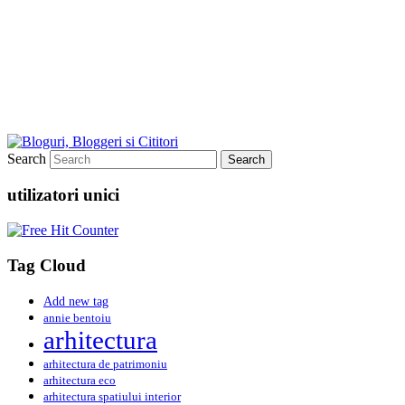
Search
utilizatori unici
Tag Cloud
Add new tag
annie bentoiu
arhitectura
arhitectura de patrimoniu
arhitectura eco
arhitectura spatiului interior