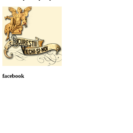
facebook