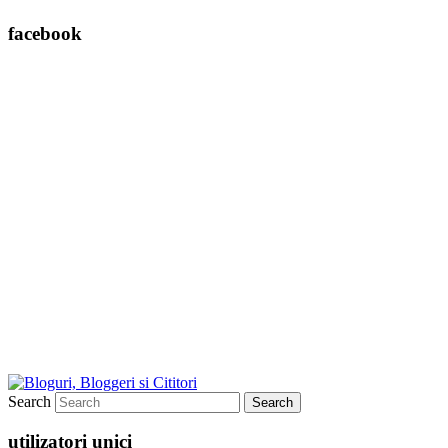
facebook
Search
utilizatori unici