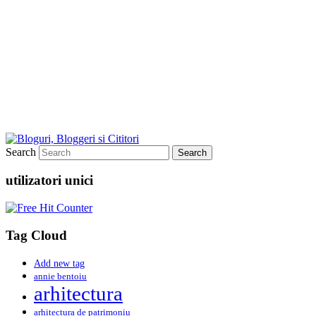
Search
utilizatori unici
Tag Cloud
Add new tag
annie bentoiu
arhitectura
arhitectura de patrimoniu