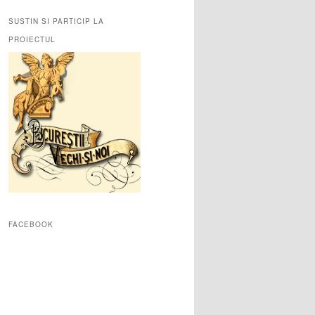
SUSTIN SI PARTICIP LA
PROIECTUL
FACEBOOK